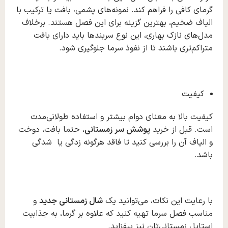
گرمای کافی را فراهم کند. نمونه‌های پشمی، بافت یا ترکیب با
الیاف ضخیم، بهترین گزینه برای این فصل هستند. برخلاف
مدل‌های نازک بهاری، این نوع سربندها باید دارای بافت
متراکم‌تری باشند تا از نفوذ سرما جلوگیری شود.
کیفیت
کیفیت بالا به معنای دوام بیشتر و استفاده طولانی‌مدت
است. قبل از خرید
پوشش سر زمستانی
، حتما بافت، دوخت
و الیاف آن را بررسی کنید تا فاقد هرگونه زدگی یا شدگی
باشد.
با رعایت این نکات، می‌توانید یک
شال زمستانی جدید
و
مناسب فصل سرما تهیه کنید که علاوه بر گرما، به جذابیت
استایل زمستانی‌تان نیز بیفزاید.