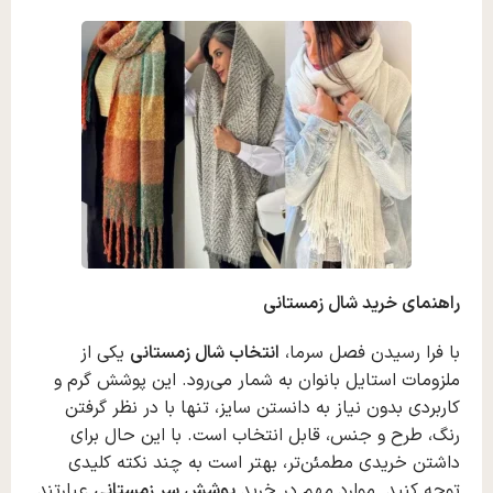
راهنمای خرید شال زمستانی
با فرا رسیدن فصل سرما،
انتخاب شال زمستانی
یکی از
ملزومات استایل بانوان به شمار می‌رود. این پوشش گرم و
کاربردی بدون نیاز به دانستن سایز، تنها با در نظر گرفتن
رنگ، طرح و جنس، قابل انتخاب است. با این حال برای
داشتن خریدی مطمئن‌تر، بهتر است به چند نکته کلیدی
توجه کنید. موارد مهم در خرید
پوشش سر زمستانی
عبارتند