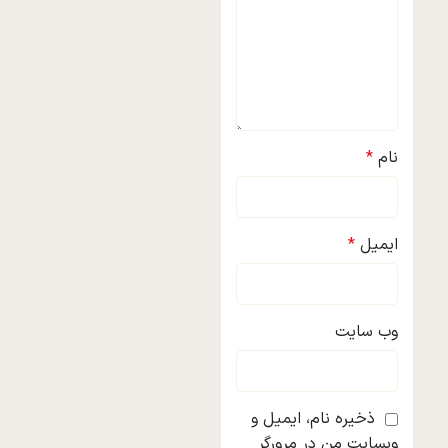
نام
*
ایمیل
*
وب‌ سایت
ذخیره نام، ایمیل و
وبسایت من در مرورگر