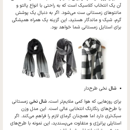
آن یک انتخاب کلاسیک است که به‌ راحتی با انواع پالتو و
مانتوهای زمستانی ست می‌شود. اگر به دنبال یک پوشش
گرم، شیک و ماندگار هستید، این گزینه یک همراه همیشگی
برای استایل زمستانی شما خواهد بود.
شال
نخی طرح‌دار
برای روزهایی که هوا کمی ملایم‌تر است،
شال نخی
زمستانی
با طرح‌های رنگارنگ انتخابی عالی است. این مدل وزن
سبک‌تری دارد اما همچنان گرمای لازم را فراهم می‌کند. اگر
استایلی پرانرژی و متفاوت می‌پسندید، این نمونه با طرح‌های