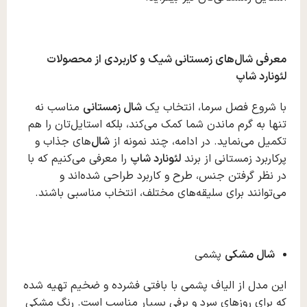
معرفی شال‌های زمستانی شیک و کاربردی از محصولات
لئونارد شاپ
با شروع فصل سرما، انتخاب یک
شال زمستانی
مناسب نه‌
تنها به گرم ماندن شما کمک می‌کند، بلکه استایل‌تان را هم
تکمیل می‌نماید. در ادامه، چند نمونه از
شال
‌های جذاب و
پرکاربرد زمستانی از برند
لئونارد شاپ
را معرفی می‌کنیم که با
در نظر گرفتن جنس، طرح و کاربرد طراحی شده‌اند و
می‌توانند برای سلیقه‌های مختلف، انتخاب مناسبی باشند.
شال مشکی
پشمی
این مدل از الیاف پشمی با بافتی فشرده و ضخیم تهیه شده
که برای روزهای سرد و برفی بسیار مناسب است. رنگ مشکی