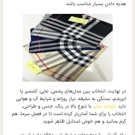
هدیه دادن بسیار مناسب باشد.
در نهایت، انتخاب بین مدل‌های پشمی، نخی، کشمیر یا
ابریشم، بستگی به سلیقه، نیاز روزانه و شرایط آب‌ و هوایی
دارد.
لئونارد شاپ
با تنوع بالا در رنگ، جنس و طراحی،
انتخاب را برای شما آسان‌تر کرده است تا در فصل سرما، هم
گرم بمانید و هم خوش‌ استایل ظاهر شوید.
برای آشنایی با موضوعات مرتبط، این مقاله مفید است: