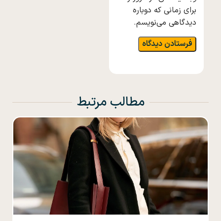
برای زمانی که دوباره
دیدگاهی می‌نویسم.
مطالب مرتبط