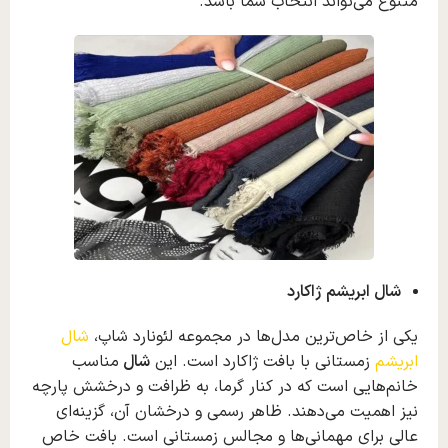
متنوع می‌تواند انتخاب شما باشد.
شال ابریشم ژاکارد
یکی از خاص‌ترین مدل‌ها در مجموعه لئونارد شاپ،
شال
ابریشم
زمستانی با بافت ژاکارد است. این
شال
مناسب
خانم‌هایی است که در کنار گرما، به ظرافت و درخشش پارچه
نیز اهمیت می‌دهند. ظاهر رسمی و درخشان آن، گزینه‌ای
عالی برای مهمانی‌ها و مجالس زمستانی است. بافت خاص