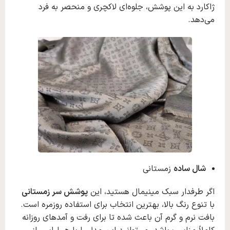
ژاکارد به این پوشش، جلوه‌ای لاکچری و منحصر‌ به‌ فرد
می‌دهد.
شال ساده
زمستانی
اگر طرفدار سبک مینیمال هستید، این
پوشش سر زمستانی
با تنوع رنگ بالا، بهترین انتخاب برای استفاده روزمره است.
بافت نرم و گرم آن باعث شده تا برای رفت‌ و آمدهای روزانه