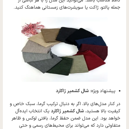
کاملاً مناسب باشد. می‌توانید این مدل را با هر لباسی از
جمله پالتو، ژاکت یا سویشرت‌های زمستانی هماهنگ کنید.
پیشنهاد ویژه:
شال کشمیر ژاکارد
در کنار مدل‌های بالا، اگر به دنبال ترکیب گرما، سبک خاص و
کیفیت بالا هستید،
شال کشمیر ژاکارد
یک انتخاب ایده‌آل
خواهد بود. این مدل ضمن حفظ گرما، بافتی لوکس و ظاهر
متفاوتی دارد که می‌تواند برای محیط‌های رسمی و حتی