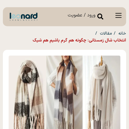
ورود / عضویت
خانه
مقالات
انتخاب شال زمستانی: چگونه هم گرم باشیم هم شیک