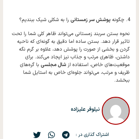
چگونه
پوشش سر زمستانی
را به شکلی شیک ببندیم؟
نحوه بستن سربند زمستانی می‌تواند ظاهر کلی شما را تحت
تاثیر قرار دهد. بستن ساده اما دقیق به گونه‌ای که ناحیه
گردن و بخشی از صورت را پوشش دهد، علاوه بر گرم نگه‌
داشتن، ظاهری مرتب و جذاب نیز ایجاد می‌کند. برای
موقعیت‌های خاص، استفاده از
شال مجلسی
با گره‌های
ظریف و مرتب، می‌تواند جلوه‌ای خاص به استایل شما
ببخشد.
نیلوفر علیزاده
اشتراک گذاری در :