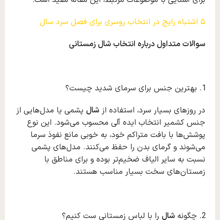
۵ اشتباه رایج در انتخاب روسری برای فصل سرد سال
سوالات متداول درباره انتخاب شال زمستانی
بهترین جنس برای سرمای شدید چیست؟
در روزهای بسیار سرد، استفاده از
شال
پشمی یا مدل‌هایی از
جنس کشمیر انتخاب ایده آلی محسوب می‌شود. این نوع
پوشش‌ها با بافت متراکم خود، به خوبی مانع نفوذ سرما
می‌شوند و گرمای بدن را حفظ می‌کنند. مدل‌های پشمی
نسبت به سایر الیاف ضخیم‌تر بوده و برای مناطق با
زمستان‌های سخت بسیار مناسب‌ هستند.
چگونه
شال
را با لباس زمستانی ست کنیم؟