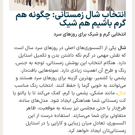
انتخاب شال زمستانی: چگونه هم
گرم باشیم هم شیک
انتخابی گرم و شیک برای روزهای سرد
شال
یکی از اکسسوری‌های اصلی در روزهای سرد سال است
که نقش مهمی در گرم نگه‌ داشتن بدن و تکمیل استایل
دارد. هنگام انتخاب این پوشش زمستانی، توجه به جنس،
رنگ و طرح آن اهمیت زیادی دارد. نمونه‌هایی بافت‌دار،
پشمی یا کشمیر، بهترین گزینه برای روزهای سرد هستند و
می‌توانند به‌ خوبی گرما را حفظ کنند. انتخاب رنگ مناسب
شال
،
مانند مشکی، یشمی یا کرم، کمک می‌کند تا با پالتو یا
کت زمستانی شما هماهنگی ایجاد شود. مدل‌های ساده،
طرح‌دار یا حتی مجلسی نیز بسته به موقعیت، ظاهر
متفاوتی برای شما می‌سازند. استفاده درست از این
اکسسوری، تعادل میان زیبایی و کارایی را در استایل
زمستانی‌تان ایجاد خواهد کرد.