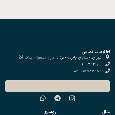
اطلاعات تماس
تهران، خیابان پانزده خرداد، بازار جعفری، پلاک 24
۰۹۱۲۰۳۲۳۹۰۰
۰۲۱-۵۵۵۸۷۲۸۲
شال
روسری