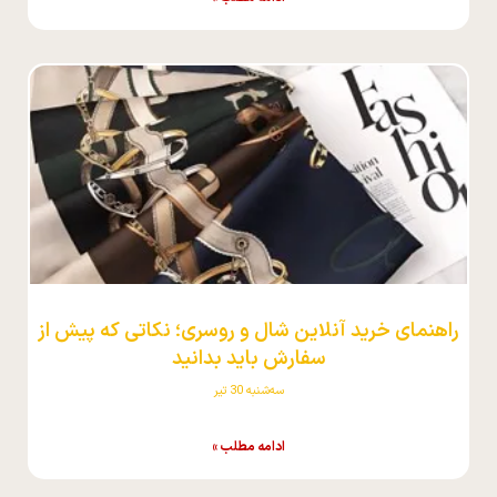
راهنمای خرید آنلاین شال و روسری؛ نکاتی که پیش از
سفارش باید بدانید
سه‌شنبه 30 تیر
ادامه مطلب »