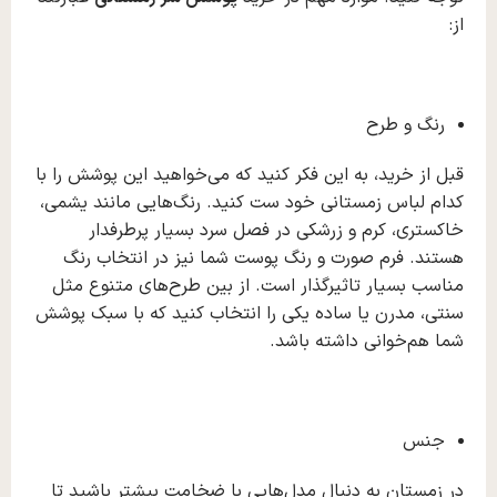
از:
رنگ و طرح
قبل از خرید، به این فکر کنید که می‌خواهید این پوشش را با
کدام لباس زمستانی خود ست کنید. رنگ‌هایی مانند یشمی،
خاکستری، کرم و زرشکی در فصل سرد بسیار پرطرفدار
هستند. فرم صورت و رنگ پوست شما نیز در انتخاب رنگ
مناسب بسیار تاثیرگذار است. از بین طرح‌های متنوع مثل
سنتی، مدرن یا ساده یکی را انتخاب کنید که با سبک پوشش
شما هم‌خوانی داشته باشد.
جنس
در زمستان به‌ دنبال مدل‌هایی با ضخامت بیشتر باشید تا