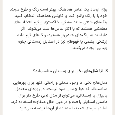
برای ایجاد یک ظاهر هماهنگ، بهتر است رنگ و طرح سربند
خود را با رنگ پالتو، کت یا کاپشن هماهنگ انتخاب کنید.
رنگ‌های خنثی مانند مشکی، خاکستری و کرم انتخاب‌های
مطمئنی هستند که با اکثر لباس‌ها ست می‌شوند. اگر
علاقمند به رنگ‌های خاص‌تر هستید، رنگ‌های گرم مانند
زرشکی، یشمی یا قهوه‌ای نیز در استایل زمستانی جلوه
زیبایی ایجاد می‌کنند.
آیا
شال
‌های نخی برای زمستان مناسب‌اند؟
مدل‌های نخی، با وجود سبکی و راحتی، تنها برای روزهایی
مناسب‌اند که هوا چندان سرد نیست. در روزهای معتدل
پاییزی یا زمستانی، می‌توان از مدل نخی طرح‌ دار برای
داشتن استایلی راحت و در عین حال متفاوت استفاده کرد.
اما در سرمای شدید، استفاده از آن‌ها توصیه نمی‌شود.