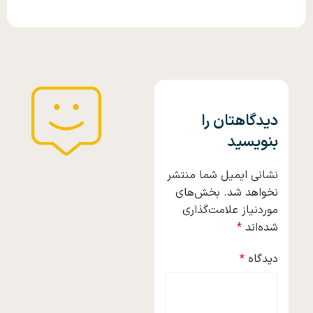
دیدگاهتان را
بنویسید
نشانی ایمیل شما منتشر
نخواهد شد.
بخش‌های
موردنیاز علامت‌گذاری
شده‌اند
*
دیدگاه
*