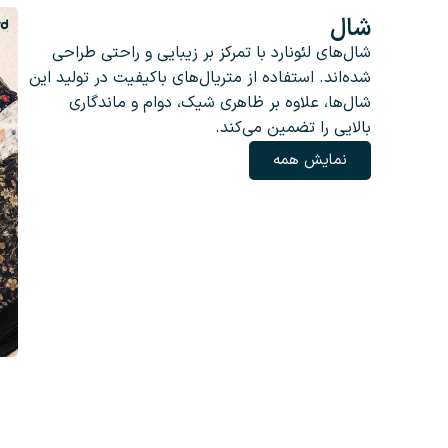
شال
شال‌های لئونارد با تمرکز بر زیبایی و راحتی طراحی
شده‌اند. استفاده از متریال‌های باکیفیت در تولید این
شال‌ها، علاوه بر ظاهری شیک، دوام و ماندگاری
بالایی را تضمین می‌کند.
نمایش همه