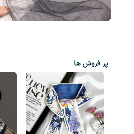
پر فروش ها