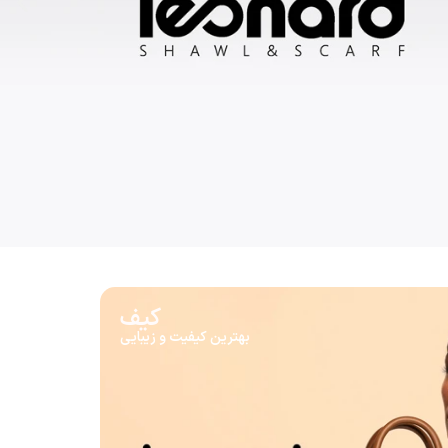
کیف
بهترین کیفیت و زیبایی