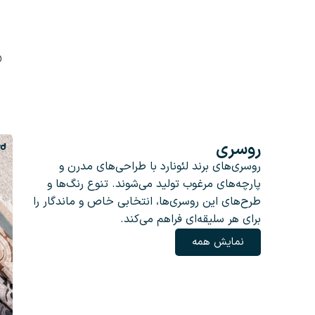
روسری
روسری‌های برند لئونارد با طراحی‌های مدرن و
پارچه‌های مرغوب تولید می‌شوند. تنوع رنگ‌ها و
طرح‌های این روسری‌ها، انتخابی خاص و ماندگار را
برای هر سلیقه‌ای فراهم می‌کند.
نمایش همه