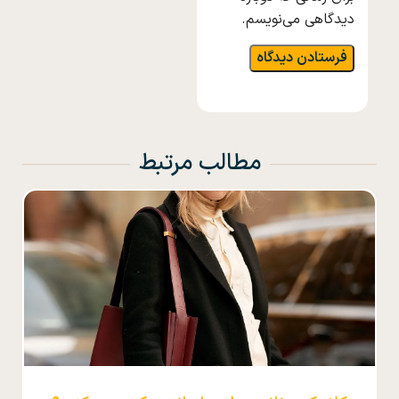
دیدگاهی می‌نویسم.
مطالب مرتبط