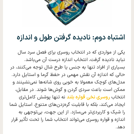
اشتباه دوم: نادیده گرفتن طول و اندازه
یکی از مواردی که در انتخاب روسری برای فصل سرد سال
نباید نادیده گرفت، انتخاب اندازه‌ درست آن می‌باشد.
بسیاری از افراد تنها به جنس یا طرح شال توجه می‌کنند، در
حالی که اندازه آن نقش مهمی در حفظ گرما و استایل دارد.
مدل‌های کوچک معمولا به ‌خوبی روی شانه‌ها نمی‌نشینند و
ممکن است باعث سردی گردن و گوش‌ها شوند. در مقابل،
انتخاب
روسری نخی قواره بلند
نه ‌تنها پوشش کامل‌تری
ایجاد می‌کند، بلکه با قابلیت گره‌زدن‌های متنوع، استایل شما
را شیک‌ و کاربردی‌تر می‌سازد. از این جهت، بی‌توجهی به
اندازه و قواره ر‌و‌سر‌ی می‌تواند انتخاب شما را تحت ‌تأثیر قرار
دهد.