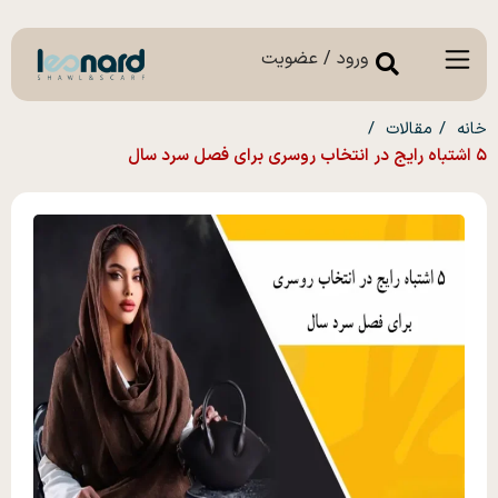
ورود / عضویت
خانه
مقالات
۵ اشتباه رایج در انتخاب روسری برای فصل سرد سال