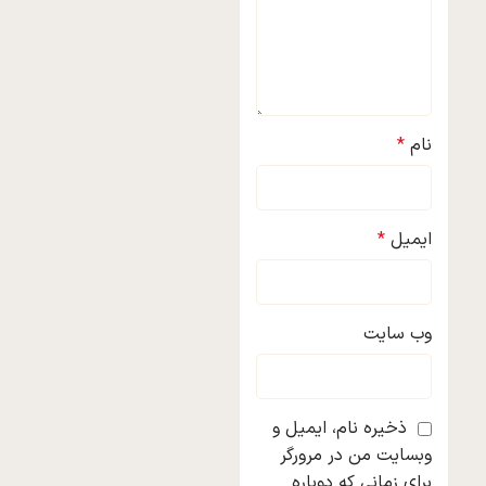
نام
*
ایمیل
*
وب‌ سایت
ذخیره نام، ایمیل و
وبسایت من در مرورگر
برای زمانی که دوباره