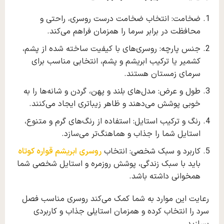
ضخامت: انتخاب ضخامت درست ر‌وسر‌ی، راحتی و
محافظت در برابر سرما را همزمان فراهم می‌کند.
جنس پارچه: ر‌و‌سری‌های با کیفیت ساخته‌ شده از پشم،
کشمیر یا ترکیب ابریشم و پشم، انتخابی مناسب برای
سرمای زمستان هستند.
طول و عرض: مدل‌های بلند و پهن، گردن و شانه‌ها را به
خوبی پوشش می‌دهند و ظاهر زیباتری ایجاد می‌کنند.
رنگ و ترکیب استایل: استفاده از رنگ‌های گرم و متنوع،
استایل شما را جذاب‌ و هماهنگ‌تر می‌سازد.
کاربرد و سبک شخصی: انتخاب
روسری ابریشم قواره کوتاه
باید با سبک زندگی، پوشش روزمره و استایل شخصی شما
همخوانی داشته باشد.
رعایت این موارد به شما کمک می‌کند روسری مناسب فصل
سرد را انتخاب کرده و همزمان استایلی جذاب و کاربردی
بسازید.