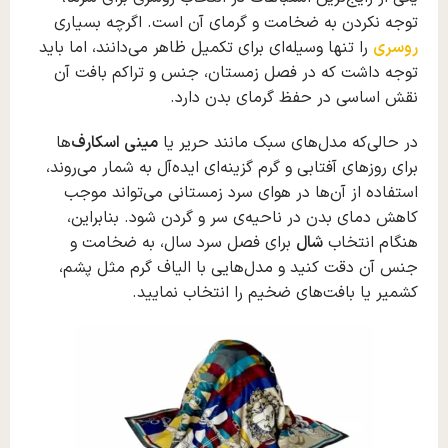
توجه نکردن به ضخامت و گرمای آن است. اگرچه بسیاری
روسری
را تنها وسیله‌ای برای تکمیل ظاهر می‌دانند، اما باید
توجه داشت که در فصل زمستان، جنس و تراکم بافت آن
نقش اساسی در حفظ گرمای بدن دارد.
در حالی‌که مدل‌های سبک مانند حریر یا
مینی اسکارف
‌ها
برای روزهای آفتابی و گرم گزینه‌ای ایده‌آل به شمار می‌روند،
استفاده از آن‌ها در هوای سرد زمستانی می‌تواند موجب
کاهش دمای بدن در ناحیه‌ی سر و گردن شود. بنابراین،
هنگام انتخاب
شال
برای فصل سرد سال، به ضخامت و
جنس آن دقت کنید و مدل‌هایی با الیاف گرم مثل پشم،
کشمیر یا بافت‌های ضخیم را انتخاب نمایید.