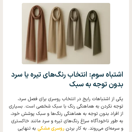
اشتباه سوم: انتخاب رنگ‌های تیره یا سرد
بدون توجه به سبک
یکی از اشتباهات رایج در انتخاب روسری برای فصل سرد،
توجه نکردن به هماهنگی رنگ با سبک شخصی است. بسیاری
از افراد بدون توجه به هماهنگی رنگ‌ها و سبک پوشش خود،
به‌ طور ناخودآگاه سراغ رنگ‌های تیره و سرد مانند خاکستری
و سرمه‌ای می‌روند. به کار بردن
روسری مشکی
به تنهایی