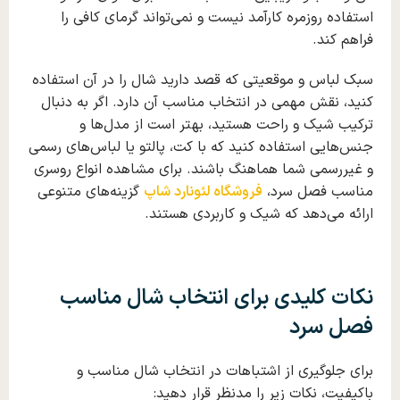
استفاده روزمره کارآمد نیست و نمی‌تواند گرمای کافی را
فراهم کند.
سبک لباس و موقعیتی که قصد دارید شال را در آن استفاده
کنید، نقش مهمی در انتخاب مناسب آن دارد. اگر به دنبال
ترکیب شیک و راحت هستید، بهتر است از مدل‌ها و
جنس‌هایی استفاده کنید که با کت، پالتو یا لباس‌های رسمی
و غیررسمی شما هماهنگ باشند. برای مشاهده انواع رو‌سر‌ی
مناسب فصل سرد،
فروشگاه لئونارد شاپ
گزینه‌های متنوعی
ارائه می‌دهد که شیک و کاربردی هستند.
نکات کلیدی برای انتخاب
شال
مناسب
فصل سرد
برای جلوگیری از اشتباهات در انتخاب شال مناسب و
باکیفیت، نکات زیر را مدنظر قرار دهید: