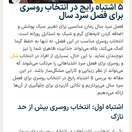
۵ اشتباه رایج در انتخاب روسری
برای فصل سرد سال
فصل سرد سال زمان مناسبی برای تغییر سبک پوشش و
اضافه کردن لایه‌های گرم و شیک به استایل روزانه است.
انتخاب روسری مناسب در این فصل، نه تنها به حفظ گرما
کمک می‌کند، بلکه می‌تواند جذابیت ظاهری شما را نیز
دوچندان نماید. با این حال، بسیاری از افراد در انتخاب
شال
و روسری برای فصل سرد اشتباهاتی را مرتکب می‌شوند که
می‌تواند از نظر زیبایی و کارایی مشکل‌ساز باشد. در این
مقاله به بررسی ۵ اشتباه رایج در انتخاب روسری برای فصل
سرد سال می‌پردازیم و نکاتی کاربردی برای جلوگیری از آن‌ها
ارائه می‌دهیم.
اشتباه اول: انتخاب
روسری
بیش از حد
نازک
یکی از رایج‌ترین اشتباهات در انتخاب روسری برای سرما،