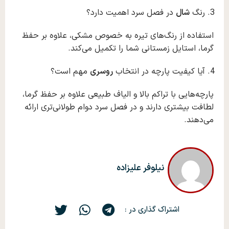
رنگ
شال
در فصل سرد اهمیت دارد؟
استفاده از رنگ‌های تیره به خصوص مشکی، علاوه بر حفظ
گرما، استایل زمستانی شما را تکمیل می‌کند.
آیا کیفیت پارچه در انتخاب
ر‌و‌سری
مهم است؟
پارچه‌هایی با تراکم بالا و الیاف طبیعی علاوه بر حفظ گرما،
لطافت بیشتری دارند و در فصل سرد دوام طولانی‌تری ارائه
می‌دهند.
نیلوفر علیزاده
اشتراک گذاری در :