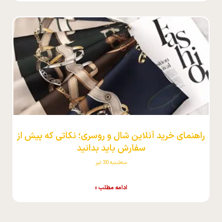
راهنمای خرید آنلاین شال و روسری؛ نکاتی که پیش از
سفارش باید بدانید
سه‌شنبه 30 تیر
ادامه مطلب »