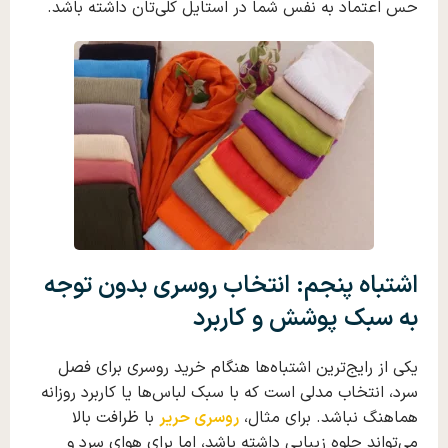
حس اعتماد به نفس شما در استایل کلی‌تان داشته باشد.
اشتباه پنجم: انتخاب
روسری
بدون توجه
به سبک پوشش و کاربرد
یکی از رایج‌ترین اشتباه‌ها هنگام خرید روسری برای فصل
سرد، انتخاب مدلی است که با سبک لباس‌ها یا کاربرد روزانه
هماهنگ نباشد. برای مثال،
روسری حریر
با ظرافت بالا
می‌تواند جلوه زیبایی داشته باشد، اما برای هوای سرد و