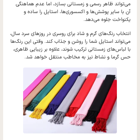
می‌تواند ظاهر رسمی و زمستانی بسازد، اما عدم هماهنگی
آن با سایر پوشش‌ها و اکسسوری‌ها، استایل را ساده و
یکنواخت جلوه می‌دهد.
انتخاب رنگ‌های گرم و شاد برای روسری در روزهای سرد سال،
می‌تواند استایل شما را روشن و جذاب کند. وقتی این رنگ‌ها
با لباس‌های زمستانی ترکیب شوند، علاوه بر زیبایی ظاهری،
حس گرما و نشاط نیز به مخاطب منتقل خواهد شد.