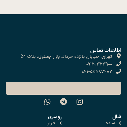
اطلاعات تماس
تهران، خیابان پانزده خرداد، بازار جعفری، پلاک 24
۰۹۱۲۰۳۲۳۹۰۰
۰۲۱-۵۵۵۸۷۲۸۲
شال
روسری
ساده
حریر