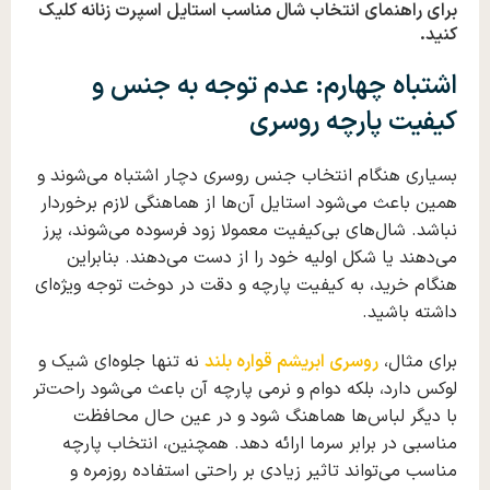
برای
راهنمای انتخاب شال مناسب استایل اسپرت زنانه
کلیک
کنید.
اشتباه چهارم: عدم توجه به جنس و
کیفیت پارچه
روسری
بسیاری هنگام انتخاب جنس روسری دچار اشتباه می‌شوند و
همین باعث می‌شود استایل آن‌ها از هماهنگی لازم برخوردار
نباشد. شال‌های بی‌کیفیت معمولا زود فرسوده می‌شوند، پرز
می‌دهند یا شکل اولیه خود را از دست می‌دهند. بنابراین
هنگام خرید، به کیفیت پارچه و دقت در دوخت توجه ویژه‌ای
داشته باشید.
برای مثال،
روسری ابریشم قواره بلند
نه تنها جلوه‌ای شیک و
لوکس دارد، بلکه دوام و نرمی پارچه آن باعث می‌شود راحت‌تر
با دیگر لباس‌ها هماهنگ شود و در عین حال محافظت
مناسبی در برابر سرما ارائه دهد. همچنین، انتخاب پارچه
مناسب می‌تواند تاثیر زیادی بر راحتی استفاده روزمره و