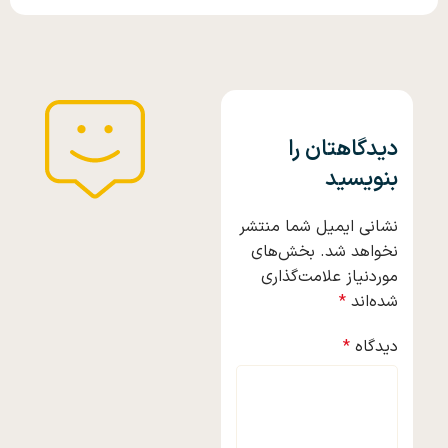
دیدگاهتان را
بنویسید
نشانی ایمیل شما منتشر
نخواهد شد.
بخش‌های
موردنیاز علامت‌گذاری
شده‌اند
*
دیدگاه
*