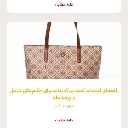
ادامه مطلب »
راهنمای انتخاب کیف بزرگ زنانه برای خانم‌های شاغل
و پرمشغله
چهارشنبه 31 تیر
ادامه مطلب »