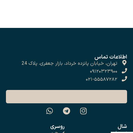
اطلاعات تماس
تهران، خیابان پانزده خرداد، بازار جعفری، پلاک 24
۰۹۱۲۰۳۲۳۹۰۰
۰۲۱-۵۵۵۸۷۲۸۲
شال
روسری