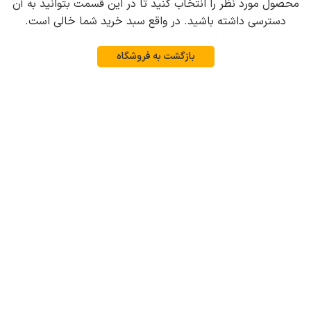
محصول مورد نظر را انتخاب کنید تا در این قسمت بتوانید به آن
دسترسی داشته باشید. در واقع سبد خرید شما خالی است.
بازگشت به فروشگاه