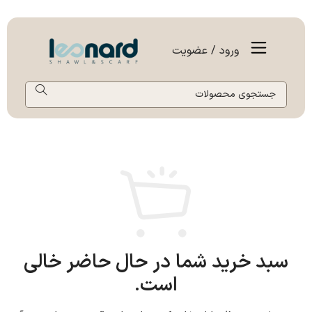
ورود / عضویت
سبد خرید شما در حال حاضر خالی
است.