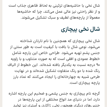
شال نخی با حاشیه‌های تزئینی به لحاظ ظاهری جذاب است
و از نظر راحتی نیز عالی عمل می‌کند، چرا که حاشیه‌ها
معمولاً از پارچه‌های لطیف و سبک تشکیل می‌شوند.
شال نخی پیچازی
شال نخی پیچازی که همچنین با نام تارتان شناخته
می‌شود، نوعی شال با بافت با کیفیت است به طور سنتی از
جنس پشم تهیه می‌شود. طراحی خاص این پارچه شامل
خطوط عمودی و افقی است که به صورت متناوب و با زاویه
۹۰ درجه نسبت به یکدیگر بافته شده‌اند. این خطوط از الیاف
رنگ شده با دو رنگ متفاوت تشکیل شده‌اند و در نهایت
طرحی شبیه به چهارخانه‌ای را ایجاد می‌کنند که نماد بارز
پارچه پیچازی است.
گرچه نام پیچازی به جنس پشمی و ضخیم این پارچه اشاره
دارد، اما در دنیای مد انواع مختلفی از این پارچه‌ها در
جنس‌های دیگری همچون نخی، ژاکارد، و آستری نیز تولید