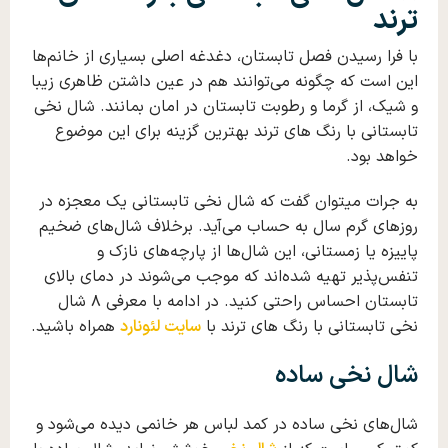
ترند
با فرا رسیدن فصل تابستان، دغدغه اصلی بسیاری از خانم‌ها
این است که چگونه می‌توانند هم در عین داشتن ظاهری زیبا
و شیک، از گرما و رطوبت تابستان در امان بمانند. شال نخی
تابستانی با رنگ های ترند بهترین گزینه برای این موضوع
خواهد بود.
به جرات میتوان گفت که شال نخی تابستانی یک معجزه در
روزهای گرم سال به حساب می‌آید. برخلاف شال‌های ضخیم
پاییزه یا زمستانی، این شال‌ها از پارچه‌های نازک و
تنفس‌پذیر تهیه شده‌اند که موجب می‌شوند در دمای بالای
تابستان احساس راحتی کنید. در ادامه با معرفی ۸ شال
نخی تابستانی با رنگ های ترند با
سایت لئونارد
همراه باشید.
شال نخی ساده
شال‌های نخی ساده در کمد لباس هر خانمی دیده می‌شود و