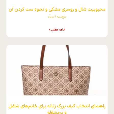
محبوبیت شال و روسری مشکی و نحوه ست کردن آن
پنج‌شنبه 1 مرداد
ادامه مطلب »
راهنمای انتخاب کیف بزرگ زنانه برای خانم‌های شاغل
و پرمشغله