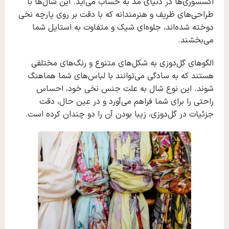
اکسسوری‌ها در دنیای مد به حساب می‌آید. این شال‌ها با
طراحی‌های ظریف و هنرمندانه که با دقت بر روی پارچه نخی
دوخته شده‌اند، جلوه‌ای شیک و متفاوت به استایل شما
می‌بخشند.
الگوهای گل‌دوزی به شکل‌های متنوع و رنگ‌های مختلفی
هستند که به سادگی می‌توانند با لباس‌های شما هماهنگ
شوند. این نوع شال به علت جنس نخی خود، احساس
راحتی را برای شما فراهم می‌آورد و در عین حال، دقت
جزئیات در گل‌دوزی، زیبا بودن آن را دو چندان کرده است.