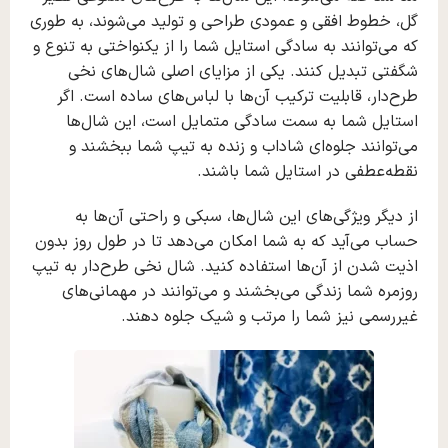
گل، خطوط افقی و عمودی طراحی و تولید می‌شوند، به طوری
که می‌توانند به سادگی استایل شما را از یکنواختی به تنوع و
شگفتی تبدیل کنند. یکی از مزایای اصلی شال‌های نخی
طرح‌دار، قابلیت ترکیب آن‌ها با لباس‌های ساده است. اگر
استایل شما به سمت سادگی متمایل است، این شال‌ها
می‌توانند جلوه‌ای شاداب و زنده به تیپ شما ببخشند و
نقطه‌عطفی در استایل شما باشند.
از دیگر ویژگی‌های این شال‌ها، سبکی و راحتی آن‌ها به
حساب می‌آید که به شما امکان می‌دهد تا در طول روز بدون
اذیت شدن از آن‌ها استفاده کنید. شال نخی طرح‌دار به تیپ
روزمره شما زندگی می‌بخشند و می‌توانند در مهمانی‌های
غیررسمی نیز شما را مرتب و شیک جلوه دهند.