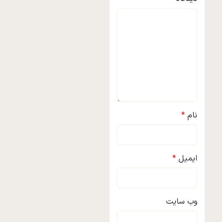
نام
*
ایمیل
*
وب‌ سایت