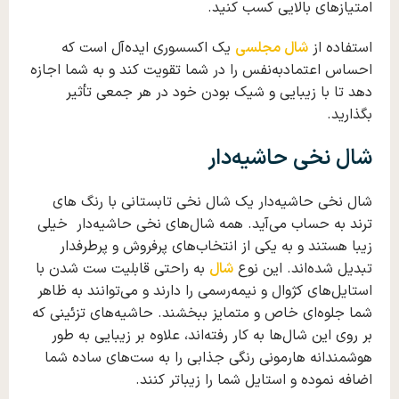
امتیازهای بالایی کسب کنید.
استفاده از
شال‌ مجلسی
یک اکسسوری ایده‌آل است که
احساس اعتمادبه‌نفس را در شما تقویت کند و به شما اجازه
دهد تا با زیبایی و شیک بودن خود در هر جمعی تأثیر
بگذارید.
شال نخی حاشیه‌دار
شال نخی حاشیه‌دار یک شال نخی تابستانی با رنگ های
ترند به حساب می‌آید. همه شال‌های نخی حاشیه‌دار خیلی
زیبا هستند و به یکی از انتخاب‌های پرفروش و پرطرفدار
تبدیل شده‌اند. این نوع
شال
به راحتی قابلیت ست شدن با
استایل‌های کژوال و نیمه‌رسمی را دارند و می‌توانند به ظاهر
شما جلوه‌ای خاص و متمایز ببخشند. حاشیه‌های تزئینی که
بر روی این شال‌ها به کار رفته‌اند، علاوه بر زیبایی به طور
هوشمندانه هارمونی رنگی جذابی را به ست‌های ساده شما
اضافه نموده و استایل شما را زیباتر کنند.