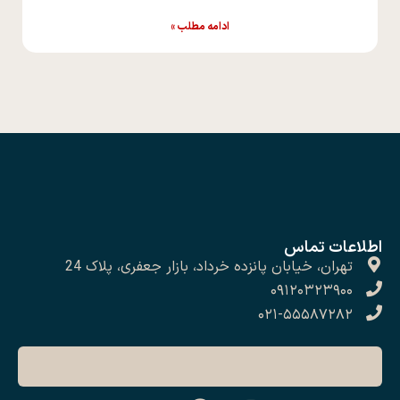
ادامه مطلب »
اطلاعات تماس
تهران، خیابان پانزده خرداد، بازار جعفری، پلاک 24
۰۹۱۲۰۳۲۳۹۰۰
۰۲۱-۵۵۵۸۷۲۸۲