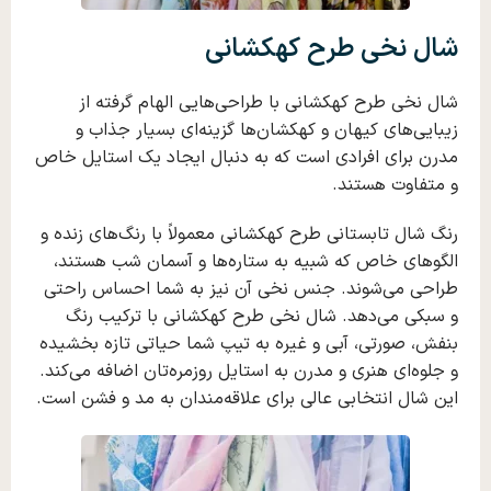
شال نخی طرح کهکشانی
شال نخی طرح کهکشانی با طراحی‌هایی الهام گرفته از
زیبایی‌های کیهان و کهکشان‌ها گزینه‌ای بسیار جذاب و
مدرن برای افرادی است که به دنبال ایجاد یک استایل خاص
و متفاوت هستند.
رنگ شال تابستانی طرح کهکشانی معمولاً با رنگ‌های زنده و
الگوهای خاص که شبیه به ستاره‌ها و آسمان شب هستند،
طراحی می‌شوند. جنس نخی آن نیز به شما احساس راحتی
و سبکی می‌دهد. شال نخی طرح کهکشانی با ترکیب رنگ
بنفش، صورتی، آبی و غیره به تیپ شما حیاتی تازه بخشیده
و جلوه‌ای هنری و مدرن به استایل روزمره‌تان اضافه می‌کند.
این شال انتخابی عالی برای علاقه‌مندان به مد و فشن است.