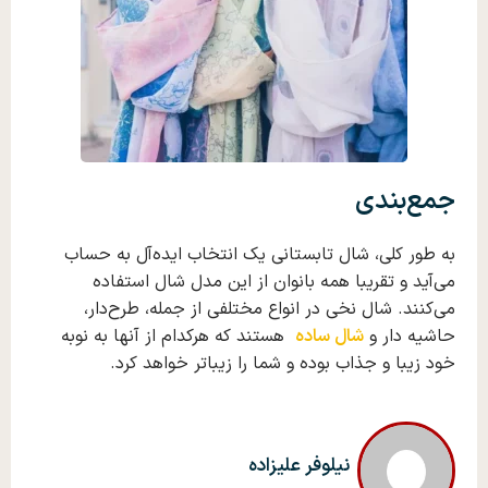
جمع‌بندی
به طور کلی، شال تابستانی یک انتخاب ایده‌آل به حساب
می‌آید و تقریبا همه بانوان از این مدل شال استفاده
می‌کنند‌. شال نخی در انواع مختلفی از جمله، طرح‌دار،
حاشیه دار و
شال ساده
هستند که هرکدام از آنها به نوبه
خود زیبا و جذاب بوده و شما را زیباتر خواهد کرد‌‌.
نیلوفر علیزاده