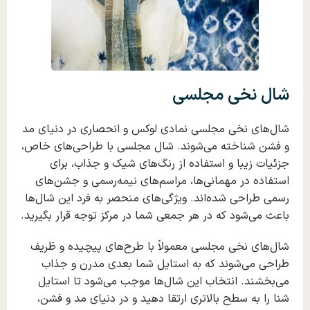
شال نخی مجلسی
شال‌های نخی مجلسی نمادی لوکس و انحصاری در دنیای مد
و فشن شناخته می‌شوند. شال مجلسی با طراحی‌های خاص،
جزئیات زیبا و استفاده از رنگ‌های شیک و جذاب، برای
استفاده در مهمانی‌ها، مراسم‌های نیمه‌رسمی و جشن‌های
رسمی طراحی شده‌اند. ویژگی‌های منحصر به فرد این شال‌ها
باعث می‌شود که در هر جمعی شما در مرکز توجه قرار بگیرید.
شال‌های نخی مجلسی معمولاً با طرح‌های پیچیده و ظریف
طراحی می‌شوند که به استایل شما بعدی مدرن و جذاب
می‌بخشند. انتخاب این شال‌ها موجب می‌شود تا استایل
شنا را به سطح بالاتری ارتقا دهید و در دنیای مد و فشن،