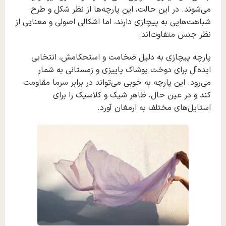
می‌شوند. در این حالت، این پارچه‌ها از نظر شکل و طرح
شباهت‌هایی به پیچازی دارند، اما اشکالی اصولی و معنایی از
نظر جنس متفاوت‌اند.
پارچه پیچازی به دلیل ضخامت و استحکامش، انتخابی
ایده‌آل برای دوخت پوشاک پاییزی و زمستانی به شمار
می‌رود. این پارچه به خوبی می‌تواند در برابر سرما مقاومت
کند و در عین حال، ظاهر شیک و کلاسیک را برای
استایل‌های مختلف به ارمغان آورد.