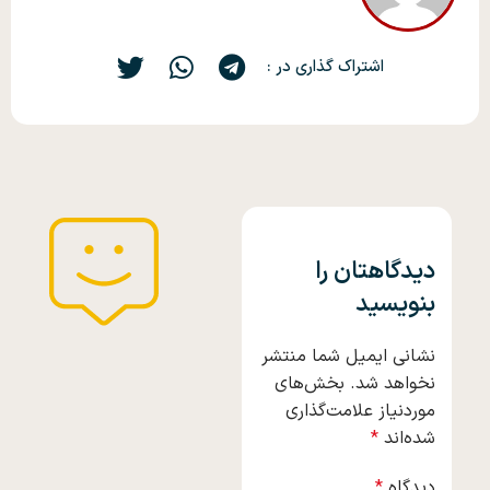
اشتراک گذاری در :
دیدگاهتان را
بنویسید
نشانی ایمیل شما منتشر
نخواهد شد.
بخش‌های
موردنیاز علامت‌گذاری
شده‌اند
*
دیدگاه
*