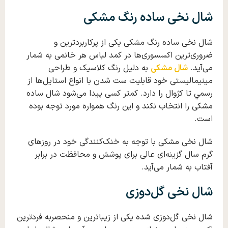
شال نخی ساده رنگ مشکی
شال نخی ساده رنگ مشکی یکی از پرکاربردترین و
ضروری‌ترین اکسسوری‌ها در کمد لباس هر خانمی به شمار
می‌آید.
شال مشکی
به دلیل رنگ کلاسیک و طراحی
مینیمالیستی‌ خود قابلیت ست شدن با انواع استایل‌ها از
رسمي تا کژوال را دارد. کمتر کسی پیدا می‌شود شال ساده
مشکی را انتخاب نکند و این رنگ همواره مورد توجه بوده
است.
شال نخی مشکی با توجه به خنک‌کنندگی‌ خود در روزهای
گرم سال گزینه‌ای عالی برای پوشش و محافظت در برابر
آفتاب به شمار می‌آید.
شال نخی گل‌دوزی
شال نخی گل‌دوزی شده یکی از زیباترین و منحصربه‌ فردترین