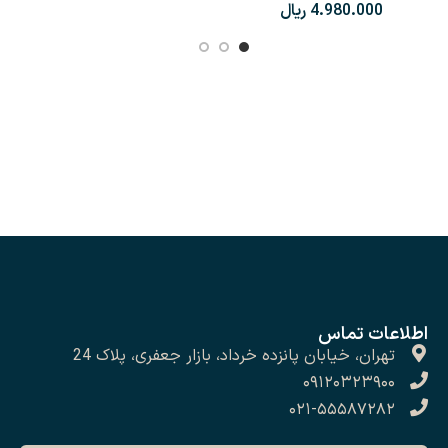
ریال
اطلاعات تماس
تهران، خیابان پانزده خرداد، بازار جعفری، پلاک 24
۰۹۱۲۰۳۲۳۹۰۰
۰۲۱-۵۵۵۸۷۲۸۲