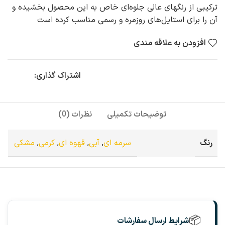
ترکیبی از رنگهای عالی جلوه‌ای خاص به این محصول بخشیده و
آن را برای استایل‌های روزمره و رسمی مناسب کرده است
افزودن به علاقه مندی
اشتراک گذاری:
توضیحات تکمیلی
نظرات (0)
رنگ
سرمه ای
,
آبی
,
قهوه ای
,
کرمی
,
مشکی
📦
شرایط ارسال سفارشات