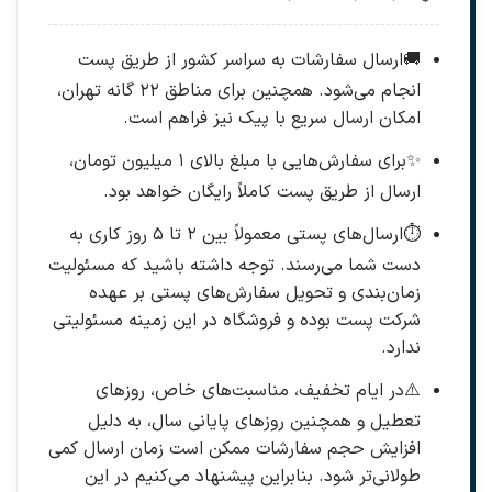
🚚
ارسال سفارشات به سراسر کشور از طریق پست
انجام می‌شود. همچنین برای مناطق ۲۲ گانه تهران،
امکان ارسال سریع با پیک نیز فراهم است.
✨
برای سفارش‌هایی با مبلغ بالای ۱ میلیون تومان،
ارسال از طریق پست کاملاً رایگان خواهد بود.
⏱️
ارسال‌های پستی معمولاً بین ۲ تا ۵ روز کاری به
دست شما می‌رسند. توجه داشته باشید که مسئولیت
زمان‌بندی و تحویل سفارش‌های پستی بر عهده
شرکت پست بوده و فروشگاه در این زمینه مسئولیتی
ندارد.
⚠️
در ایام تخفیف، مناسبت‌های خاص، روزهای
تعطیل و همچنین روزهای پایانی سال، به دلیل
افزایش حجم سفارشات ممکن است زمان ارسال کمی
طولانی‌تر شود. بنابراین پیشنهاد می‌کنیم در این