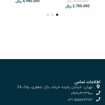
ریال
4.500.000
ریال
2.700.000
ریال
اطلاعات تماس
تهران، خیابان پانزده خرداد، بازار جعفری، پلاک 24
۰۹۱۲۰۳۲۳۹۰۰
۰۲۱-۵۵۵۸۷۲۸۲