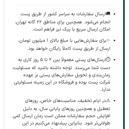
🚚
ارسال سفارشات به سراسر کشور از طریق پست
انجام می‌شود. همچنین برای مناطق ۲۲ گانه تهران،
امکان ارسال سریع با پیک نیز فراهم است.
✨
برای سفارش‌هایی با مبلغ بالای ۱ میلیون تومان،
ارسال از طریق پست کاملاً رایگان خواهد بود.
⏱️
ارسال‌های پستی معمولاً بین ۲ تا ۵ روز کاری به
دست شما می‌رسند. توجه داشته باشید که مسئولیت
زمان‌بندی و تحویل سفارش‌های پستی بر عهده
شرکت پست بوده و فروشگاه در این زمینه مسئولیتی
ندارد.
⚠️
در ایام تخفیف، مناسبت‌های خاص، روزهای
تعطیل و همچنین روزهای پایانی سال، به دلیل
افزایش حجم سفارشات ممکن است زمان ارسال کمی
طولانی‌تر شود. بنابراین پیشنهاد می‌کنیم در این