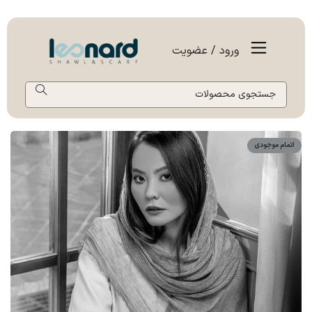
ورود / عضویت
اتمام موجودی