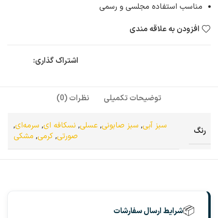
مناسب استفاده مجلسی و رسمی
افزودن به علاقه مندی
اشتراک گذاری:
توضیحات تکمیلی
نظرات (0)
سبز آبی
,
سبز صابونی
,
عسلی
,
نسکافه ای
,
سرمه‌ای
,
رنگ
صورتی
,
کرمی
,
مشکی
📦
شرایط ارسال سفارشات