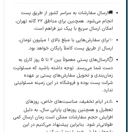
🚚
ارسال سفارشات به سراسر کشور از طریق پست
انجام می‌شود. همچنین برای مناطق ۲۲ گانه تهران،
امکان ارسال سریع با پیک نیز فراهم است.
✨
برای سفارش‌هایی با مبلغ بالای ۱ میلیون تومان،
ارسال از طریق پست کاملاً رایگان خواهد بود.
⏱️
ارسال‌های پستی معمولاً بین ۲ تا ۵ روز کاری به
دست شما می‌رسند. توجه داشته باشید که مسئولیت
زمان‌بندی و تحویل سفارش‌های پستی بر عهده
شرکت پست بوده و فروشگاه در این زمینه مسئولیتی
ندارد.
⚠️
در ایام تخفیف، مناسبت‌های خاص، روزهای
تعطیل و همچنین روزهای پایانی سال، به دلیل
افزایش حجم سفارشات ممکن است زمان ارسال کمی
طولانی‌تر شود. بنابراین پیشنهاد می‌کنیم در این
بازه‌ها سفارش خود را زود ثبت کنید.