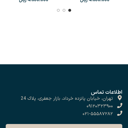
اطلاعات تماس
تهران، خیابان پانزده خرداد، بازار جعفری، پلاک 24
۰۹۱۲۰۳۲۳۹۰۰
۰۲۱-۵۵۵۸۷۲۸۲