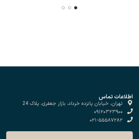
اطلاعات تماس
تهران، خیابان پانزده خرداد، بازار جعفری، پلاک 24
۰۹۱۲۰۳۲۳۹۰۰
۰۲۱-۵۵۵۸۷۲۸۲