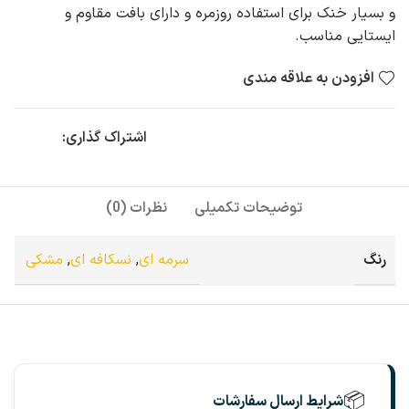
و بسیار خنک برای استفاده روزمره و دارای بافت مقاوم و
ایستایی مناسب.
افزودن به علاقه مندی
اشتراک گذاری:
توضیحات تکمیلی
نظرات (0)
رنگ
سرمه ای
,
نسکافه ای
,
مشکی
📦
شرایط ارسال سفارشات