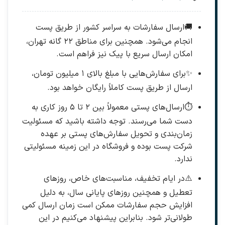
🚚
ارسال سفارشات به سراسر کشور از طریق پست
انجام می‌شود. همچنین برای مناطق ۲۲ گانه تهران،
امکان ارسال سریع با پیک نیز فراهم است.
✨
برای سفارش‌هایی با مبلغ بالای ۱ میلیون تومان،
ارسال از طریق پست کاملاً رایگان خواهد بود.
⏱️
ارسال‌های پستی معمولاً بین ۲ تا ۵ روز کاری به
دست شما می‌رسند. توجه داشته باشید که مسئولیت
زمان‌بندی و تحویل سفارش‌های پستی بر عهده
شرکت پست بوده و فروشگاه در این زمینه مسئولیتی
ندارد.
⚠️
در ایام تخفیف، مناسبت‌های خاص، روزهای
تعطیل و همچنین روزهای پایانی سال، به دلیل
افزایش حجم سفارشات ممکن است زمان ارسال کمی
طولانی‌تر شود. بنابراین پیشنهاد می‌کنیم در این