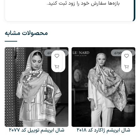
بازه‌ها سفارش خود را زود ثبت کنید.
محصولات مشابه
اتمام موجودی
اتمام موجودی
شال ابریشم توییل کد ۲۰۷۷
شال ابریشم ژاکارد کد ۲۰۱۸