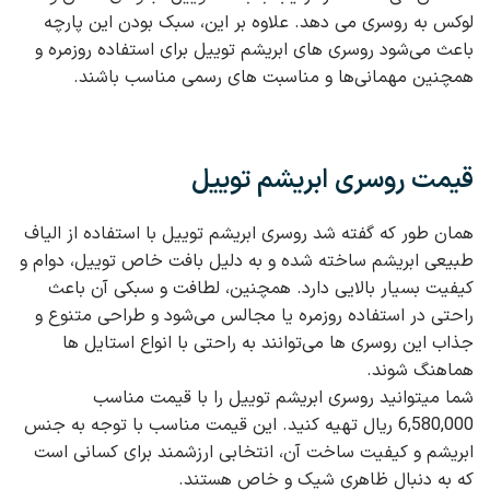
لوکس به روسری می‌ دهد. علاوه بر این، سبک بودن این پارچه
باعث می‌شود روسری‌ های ابریشم توییل برای استفاده روزمره و
همچنین مهمانی‌ها و مناسبت‌ های رسمی مناسب باشند.
قیمت روسری ابریشم توییل
همان طور که گفته شد روسری ابریشم توییل با استفاده از الیاف
طبیعی ابریشم ساخته شده و به دلیل بافت خاص توییل، دوام و
کیفیت بسیار بالایی دارد. همچنین، لطافت و سبکی آن باعث
راحتی در استفاده روزمره یا مجالس می‌شود و طراحی متنوع و
جذاب این روسری‌ ها می‌توانند به‌ راحتی با انواع استایل‌ ها
هماهنگ شوند.
شما میتوانید روسری ابریشم توییل را با قیمت مناسب
6,580,000 ریال تهیه کنید. این قیمت مناسب با توجه به جنس
ابریشم و کیفیت ساخت آن، انتخابی ارزشمند برای کسانی است
که به دنبال ظاهری شیک و خاص هستند.