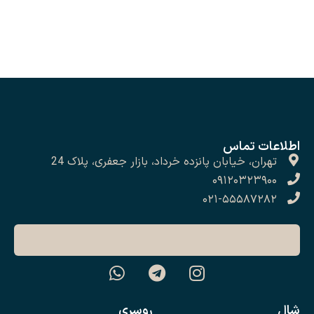
اطلاعات تماس
تهران، خیابان پانزده خرداد، بازار جعفری، پلاک 24
۰۹۱۲۰۳۲۳۹۰۰
۰۲۱-۵۵۵۸۷۲۸۲
شال
روسری