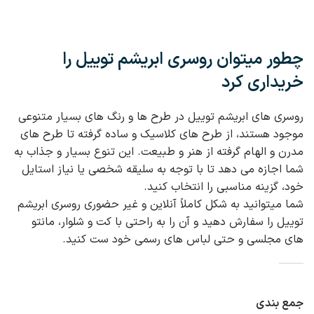
چطور میتوان روسری ابریشم توییل را
خریداری کرد
روسری‌ های ابریشم توییل در طرح‌ ها و رنگ‌ های بسیار متنوعی
موجود هستند، از طرح‌ های کلاسیک و ساده گرفته تا طرح‌ های
مدرن و الهام‌ گرفته از هنر و طبیعت. این تنوع بسیار و جذاب به
شما اجازه می‌ دهد تا با توجه به سلیقه شخصی یا نیاز استایل
خود، گزینه‌ مناسبی را انتخاب کنید.
شما میتوانید به شکل کاملاً آنلاین و غیر حضوری روسری‌ ابریشم
توییل را سفارش دهید و آن را به‌ راحتی با کت و شلوار، مانتو
های مجلسی و حتی لباس‌ های رسمی خود ست کنید.
جمع بندی