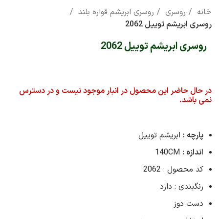
خانه
روسری
روسری ابریشم قواره بلند
روسری ابریشم توییل 2062
روسری ابریشم توییل 2062
در حال حاضر این محصول در انبار موجود نیست و در دسترس
نمی باشد.
پارچه :
ابریشم توییل
اندازه :
140CM
کد محصول : 2062
رنگبندی : دارد
دست دوز