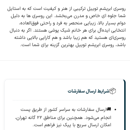
روسری ابریشم توییل ترکیبی از هنر و کیفیت است که به استایل
شما جلوه‌ ای خاص و مدرن می‌بخشد. این روسری‌ ها به دلیل
دوام بسیار بالا، زیبایی منحصر‌ به‌ فرد و راحتی فوق‌العاده،
انتخابی ایده‌آل برای هر خانم شیک‌ پوشی هستند. اگر به دنبال
روسری‌ای هستید که هم زیبا باشد و هم کارایی بالایی داشته
باشد، روسری ابریشم توییل بهترین گزینه برای شما است.
📦
شرایط ارسال سفارشات
🚚
ارسال سفارشات به سراسر کشور از طریق پست
انجام می‌شود. همچنین برای مناطق ۲۲ گانه تهران،
امکان ارسال سریع با پیک نیز فراهم است.