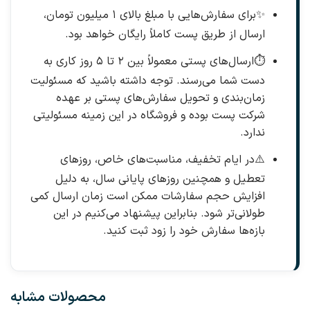
✨
برای سفارش‌هایی با مبلغ بالای ۱ میلیون تومان،
ارسال از طریق پست کاملاً رایگان خواهد بود.
⏱️
ارسال‌های پستی معمولاً بین ۲ تا ۵ روز کاری به
دست شما می‌رسند. توجه داشته باشید که مسئولیت
زمان‌بندی و تحویل سفارش‌های پستی بر عهده
شرکت پست بوده و فروشگاه در این زمینه مسئولیتی
ندارد.
⚠️
در ایام تخفیف، مناسبت‌های خاص، روزهای
تعطیل و همچنین روزهای پایانی سال، به دلیل
افزایش حجم سفارشات ممکن است زمان ارسال کمی
طولانی‌تر شود. بنابراین پیشنهاد می‌کنیم در این
بازه‌ها سفارش خود را زود ثبت کنید.
محصولات مشابه