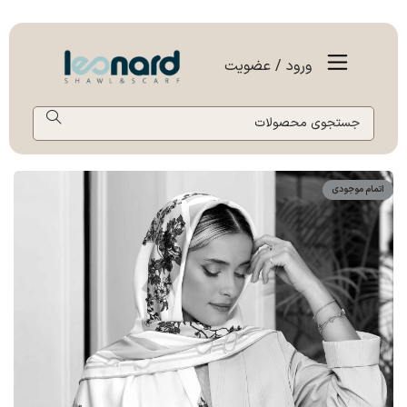
ورود / عضویت
اتمام موجودی