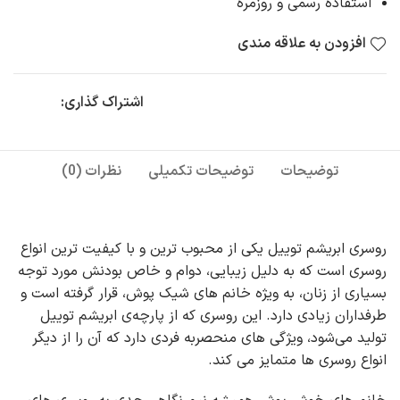
استفاده رسمی و روزمره
افزودن به علاقه مندی
اشتراک گذاری:
توضیحات
توضیحات تکمیلی
نظرات (0)
روسری ابریشم توییل یکی از محبوب‌ ترین و با کیفیت‌ ترین انواع
روسری است که به دلیل زیبایی، دوام و خاص بودنش مورد توجه
بسیاری از زنان، به‌ ویژه خانم‌ های شیک‌ پوش، قرار گرفته است و
طرفداران زیادی دارد. این روسری که از پارچه‌ی ابریشم توییل
تولید می‌شود، ویژگی‌ های منحصربه‌ فردی دارد که آن را از دیگر
انواع روسری‌ ها متمایز می‌ کند.