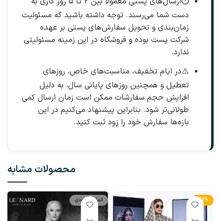
⏱️
ارسال‌های پستی معمولاً بین ۲ تا ۵ روز کاری به
دست شما می‌رسند. توجه داشته باشید که مسئولیت
زمان‌بندی و تحویل سفارش‌های پستی بر عهده
شرکت پست بوده و فروشگاه در این زمینه مسئولیتی
ندارد.
⚠️
در ایام تخفیف، مناسبت‌های خاص، روزهای
تعطیل و همچنین روزهای پایانی سال، به دلیل
افزایش حجم سفارشات ممکن است زمان ارسال کمی
طولانی‌تر شود. بنابراین پیشنهاد می‌کنیم در این
بازه‌ها سفارش خود را زود ثبت کنید.
محصولات مشابه
-40%
اتمام موجودی