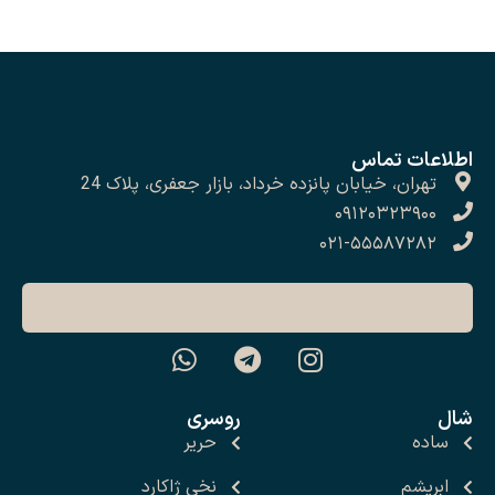
اطلاعات تماس
تهران، خیابان پانزده خرداد، بازار جعفری، پلاک 24
۰۹۱۲۰۳۲۳۹۰۰
۰۲۱-۵۵۵۸۷۲۸۲
شال
روسری
ساده
حریر
ابریشم
نخی ژاکارد