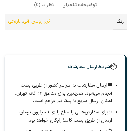
توضیحات تکمیلی
نظرات (0)
رنگ
کرم روشن
,
آبی
,
نارنجی
📦
شرایط ارسال سفارشات
🚚
ارسال سفارشات به سراسر کشور از طریق پست
انجام می‌شود. همچنین برای مناطق ۲۲ گانه تهران،
امکان ارسال سریع با پیک نیز فراهم است.
✨
برای سفارش‌هایی با مبلغ بالای ۱ میلیون تومان،
ارسال از طریق پست کاملاً رایگان خواهد بود.