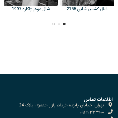
شال موهر ژاکارد 1997
شال کشمیر شاین 2155
اطلاعات تماس
تهران، خیابان پانزده خرداد، بازار جعفری، پلاک 24
۰۹۱۲۰۳۲۳۹۰۰