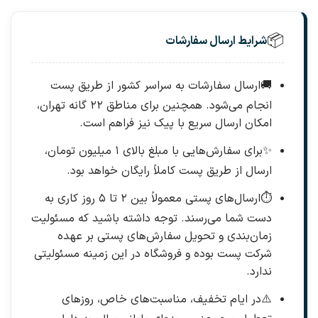
📦
شرایط ارسال سفارشات
🚚
ارسال سفارشات به سراسر کشور از طریق پست
انجام می‌شود. همچنین برای مناطق ۲۲ گانه تهران،
امکان ارسال سریع با پیک نیز فراهم است.
✨
برای سفارش‌هایی با مبلغ بالای ۱ میلیون تومان،
ارسال از طریق پست کاملاً رایگان خواهد بود.
⏱️
ارسال‌های پستی معمولاً بین ۲ تا ۵ روز کاری به
دست شما می‌رسند. توجه داشته باشید که مسئولیت
زمان‌بندی و تحویل سفارش‌های پستی بر عهده
شرکت پست بوده و فروشگاه در این زمینه مسئولیتی
ندارد.
⚠️
در ایام تخفیف، مناسبت‌های خاص، روزهای