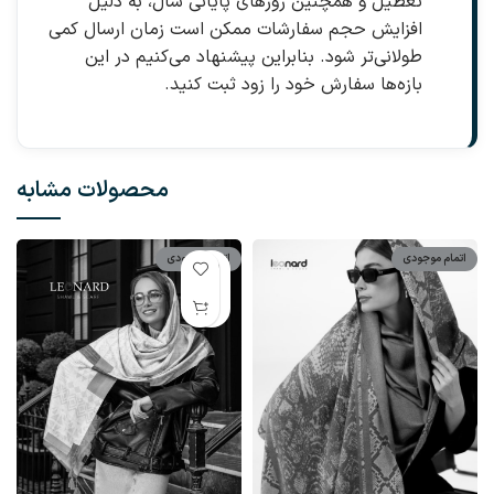
تعطیل و همچنین روزهای پایانی سال، به دلیل
افزایش حجم سفارشات ممکن است زمان ارسال کمی
طولانی‌تر شود. بنابراین پیشنهاد می‌کنیم در این
بازه‌ها سفارش خود را زود ثبت کنید.
محصولات مشابه
اتمام موجودی
اتمام موجودی