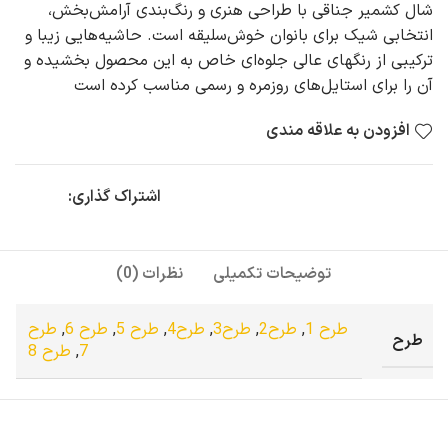
شال کشمیر جناقی با طراحی هنری و رنگ‌بندی آرامش‌بخش،
انتخابی شیک برای بانوان خوش‌سلیقه است. حاشیه‌هایی زیبا و
ترکیبی از رنگهای عالی جلوه‌ای خاص به این محصول بخشیده و
آن را برای استایل‌های روزمره و رسمی مناسب کرده است
افزودن به علاقه مندی
اشتراک گذاری:
توضیحات تکمیلی
نظرات (0)
طرح 1
,
طرح2
,
طرح3
,
طرح4
,
طرح 5
,
طرح 6
,
طرح
طرح
7
,
طرح 8