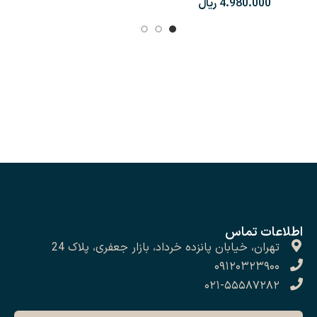
ریال
اطلاعات تماس
تهران، خیابان پانزده خرداد، بازار جعفری، پلاک 24
۰۹۱۲۰۳۲۳۹۰۰
۰۲۱-۵۵۵۸۷۲۸۲