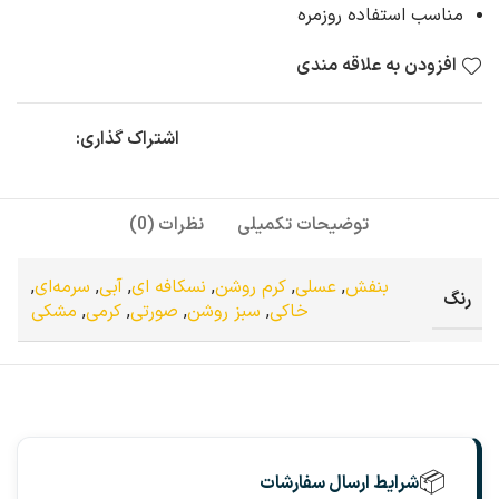
مناسب استفاده روزمره
افزودن به علاقه مندی
اشتراک گذاری:
توضیحات تکمیلی
نظرات (0)
بنفش
,
عسلی
,
کرم روشن
,
نسکافه ای
,
آبی
,
سرمه‌ای
,
رنگ
خاکی
,
سبز روشن
,
صورتی
,
کرمی
,
مشکی
📦
شرایط ارسال سفارشات