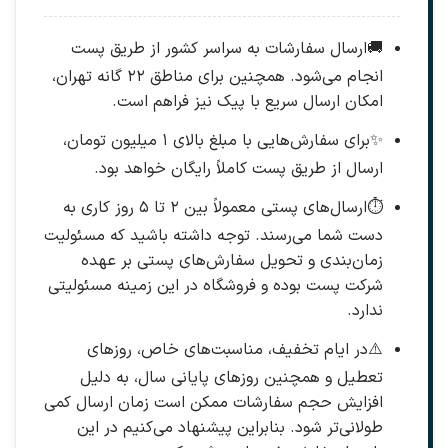
🚚
ارسال سفارشات به سراسر کشور از طریق پست
انجام می‌شود. همچنین برای مناطق ۲۲ گانه تهران،
امکان ارسال سریع با پیک نیز فراهم است.
✨
برای سفارش‌هایی با مبلغ بالای ۱ میلیون تومان،
ارسال از طریق پست کاملاً رایگان خواهد بود.
⏱️
ارسال‌های پستی معمولاً بین ۲ تا ۵ روز کاری به
دست شما می‌رسند. توجه داشته باشید که مسئولیت
زمان‌بندی و تحویل سفارش‌های پستی بر عهده
شرکت پست بوده و فروشگاه در این زمینه مسئولیتی
ندارد.
⚠️
در ایام تخفیف، مناسبت‌های خاص، روزهای
تعطیل و همچنین روزهای پایانی سال، به دلیل
افزایش حجم سفارشات ممکن است زمان ارسال کمی
طولانی‌تر شود. بنابراین پیشنهاد می‌کنیم در این