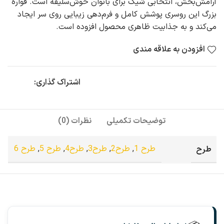
آرامش‌بخش، انتخابی شیک برای بانوان خوش‌سلیقه است. قواره
بزرگ این روسری پوشش کامل و فرم‌دهی زیبایی روی سر ایجاد
می‌کند و به جذابیت ظاهری محصول افزوده‌ است.
افزودن به علاقه مندی
اشتراک گذاری:
توضیحات تکمیلی
نظرات (0)
طرح
طرح 1
,
طرح2
,
طرح3
,
طرح4
,
طرح 5
,
طرح 6