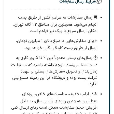
📦
شرایط ارسال سفارشات
🚚
ارسال سفارشات به سراسر کشور از طریق پست
انجام می‌شود. همچنین برای مناطق ۲۲ گانه تهران،
امکان ارسال سریع با پیک نیز فراهم است.
✨
برای سفارش‌هایی با مبلغ بالای ۱ میلیون تومان،
ارسال از طریق پست کاملاً رایگان خواهد بود.
⏱️
ارسال‌های پستی معمولاً بین ۲ تا ۵ روز کاری به
دست شما می‌رسند. توجه داشته باشید که مسئولیت
زمان‌بندی و تحویل سفارش‌های پستی بر عهده
شرکت پست بوده و فروشگاه در این زمینه مسئولیتی
ندارد.
⚠️
در ایام تخفیف، مناسبت‌های خاص، روزهای
تعطیل و همچنین روزهای پایانی سال، به دلیل
افزایش حجم سفارشات ممکن است زمان ارسال کمی
طولانی‌تر شود. بنابراین پیشنهاد می‌کنیم در این