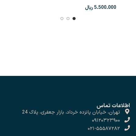
2152
2145
ریال
اطلاعات تماس
تهران، خیابان پانزده خرداد، بازار جعفری، پلاک 24
۰۹۱۲۰۳۲۳۹۰۰
۰۲۱-۵۵۵۸۷۲۸۲