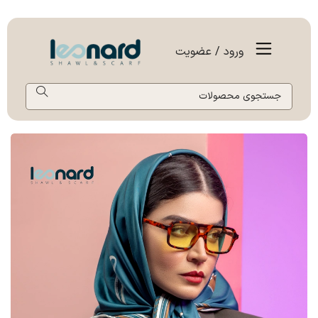
ورود / عضویت