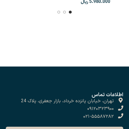
ریال
اطلاعات تماس
تهران، خیابان پانزده خرداد، بازار جعفری، پلاک 24
۰۹۱۲۰۳۲۳۹۰۰
۰۲۱-۵۵۵۸۷۲۸۲