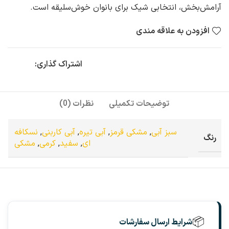
آرامش‌بخش، انتخابی شیک برای بانوان خوش‌سلیقه است.
افزودن به علاقه مندی
اشتراک گذاری:
توضیحات تکمیلی
نظرات (0)
سبز آبی
,
مشکی قرمز
,
آبی تیره
,
آبی کاربنی
,
نسکافه
رنگ
ای
,
سفید
,
کرمی
,
مشکی
📦
شرایط ارسال سفارشات