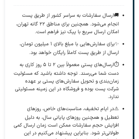
🚚
ارسال سفارشات به سراسر کشور از طریق پست
انجام می‌شود. همچنین برای مناطق ۲۲ گانه تهران،
امکان ارسال سریع با پیک نیز فراهم است.
✨
برای سفارش‌هایی با مبلغ بالای ۱ میلیون تومان،
ارسال از طریق پست کاملاً رایگان خواهد بود.
⏱️
ارسال‌های پستی معمولاً بین ۲ تا ۵ روز کاری به
دست شما می‌رسند. توجه داشته باشید که مسئولیت
زمان‌بندی و تحویل سفارش‌های پستی بر عهده
شرکت پست بوده و فروشگاه در این زمینه مسئولیتی
ندارد.
⚠️
در ایام تخفیف، مناسبت‌های خاص، روزهای
تعطیل و همچنین روزهای پایانی سال، به دلیل
افزایش حجم سفارشات ممکن است زمان ارسال کمی
طولانی‌تر شود. بنابراین پیشنهاد می‌کنیم در این