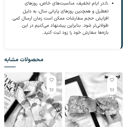
⚠️
در ایام تخفیف، مناسبت‌های خاص، روزهای
تعطیل و همچنین روزهای پایانی سال، به دلیل
افزایش حجم سفارشات ممکن است زمان ارسال کمی
طولانی‌تر شود. بنابراین پیشنهاد می‌کنیم در این
بازه‌ها سفارش خود را زود ثبت کنید.
محصولات مشابه