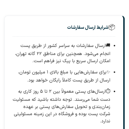
📦
شرایط ارسال سفارشات
🚚
ارسال سفارشات به سراسر کشور از طریق پست
انجام می‌شود. همچنین برای مناطق ۲۲ گانه تهران،
امکان ارسال سریع با پیک نیز فراهم است.
✨
برای سفارش‌هایی با مبلغ بالای ۱ میلیون تومان،
ارسال از طریق پست کاملاً رایگان خواهد بود.
⏱️
ارسال‌های پستی معمولاً بین ۲ تا ۵ روز کاری به
دست شما می‌رسند. توجه داشته باشید که مسئولیت
زمان‌بندی و تحویل سفارش‌های پستی بر عهده
شرکت پست بوده و فروشگاه در این زمینه مسئولیتی
ندارد.